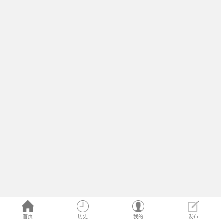
首页
历史
我的
发布