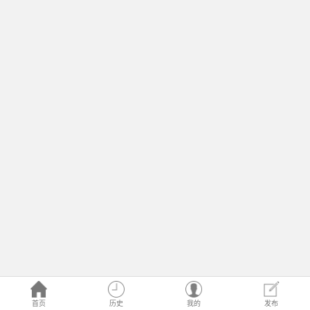
首页
历史
我的
发布