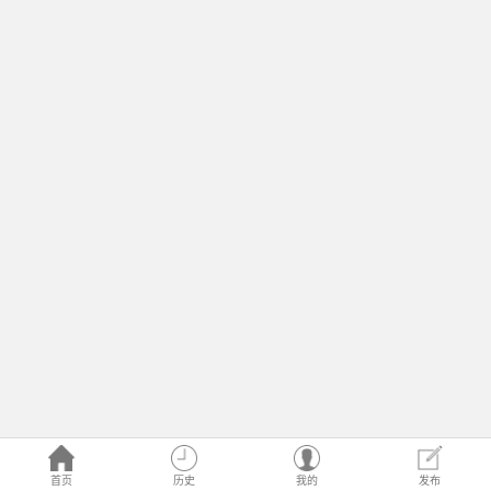
首页
历史
我的
发布