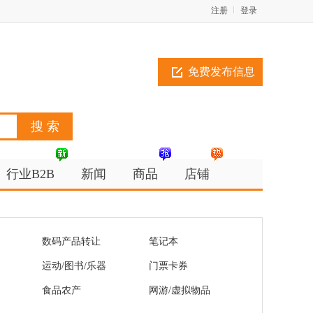
注册
登录
免费发布信息
行业B2B
新闻
商品
店铺
数码产品转让
笔记本
运动/图书/乐器
门票卡券
食品农产
网游/虚拟物品