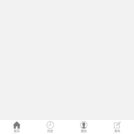
首页
历史
我的
发布