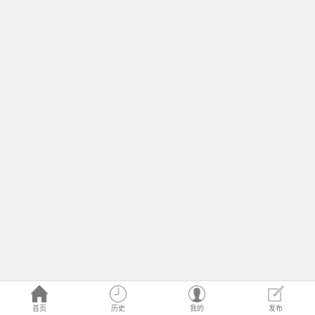
首页
历史
我的
发布