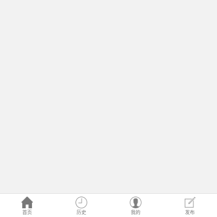
首页
历史
我的
发布