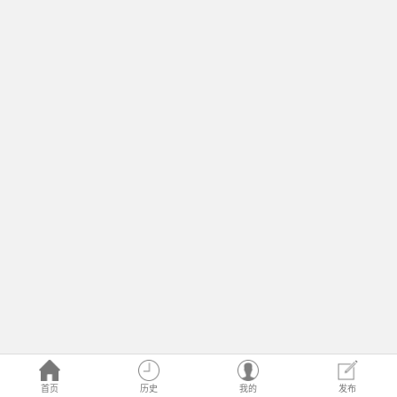
首页
历史
我的
发布