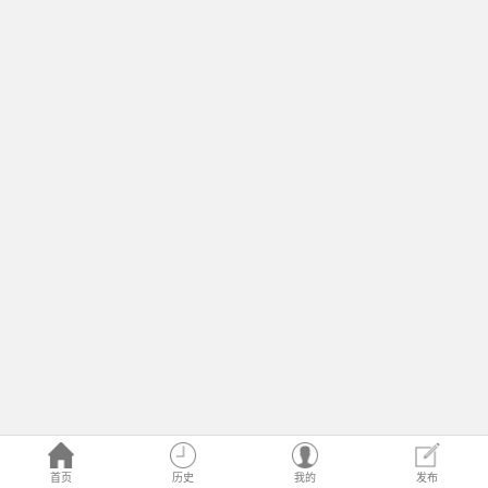
首页
历史
我的
发布