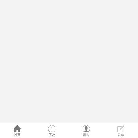
首页
历史
我的
发布