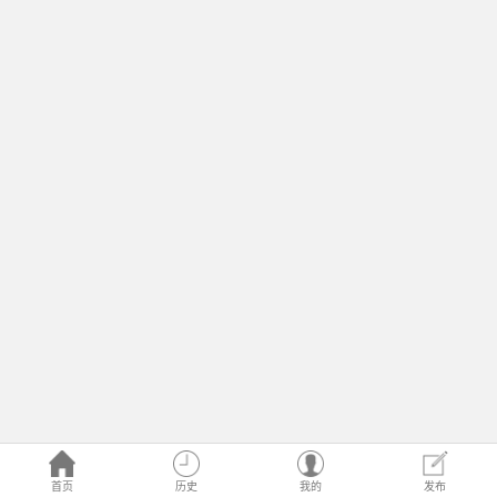
首页
历史
我的
发布