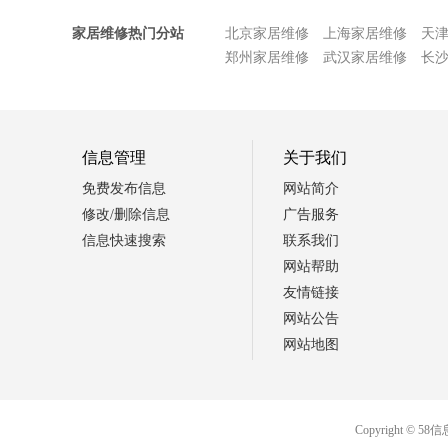
家居维修热门分站
北京家居维修
上海家居维修
天
郑州家居维修
武汉家居维修
长
信息管理
关于我们
免费发布信息
网站简介
修改/删除信息
广告服务
信息快速搜索
联系我们
网站帮助
友情链接
网站公告
网站地图
Copyright 