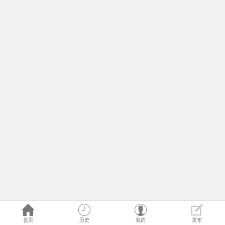
首页
历史
我的
发布