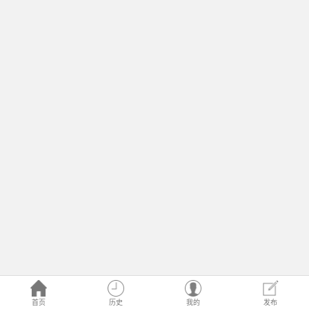
首页
历史
我的
发布