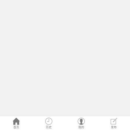
首页
历史
我的
发布